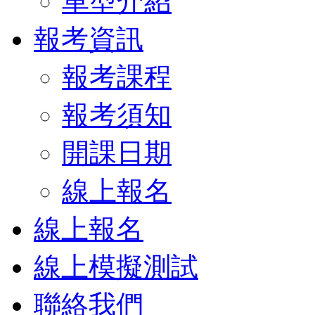
車型介紹
報考資訊
報考課程
報考須知
開課日期
線上報名
線上報名
線上模擬測試
聯絡我們