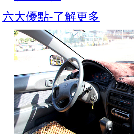
六大優點-了解更多